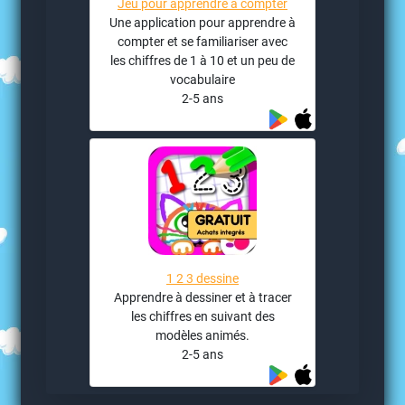
Jeu pour apprendre à compter
Une application pour apprendre à
compter et se familiariser avec
les chiffres de 1 à 10 et un peu de
vocabulaire
2-5 ans
1 2 3 dessine
Apprendre à dessiner et à tracer
les chiffres en suivant des
modèles animés.
2-5 ans