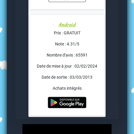
Android
Prix : GRATUIT
Note : 4.31/5
Nombre d'avis : 65591
Date de mise à jour : 02/02/2024
Date de sortie : 03/03/2013
Achats intégrés