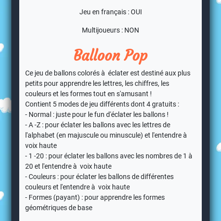
Jeu en français : OUI
Multijoueurs : NON
Balloon Pop
Ce jeu de ballons colorés à éclater est destiné aux plus
petits pour apprendre les lettres, les chiffres, les
couleurs et les formes tout en s'amusant !
Contient 5 modes de jeu différents dont 4 gratuits :
- Normal : juste pour le fun d'éclater les ballons !
- A -Z : pour éclater les ballons avec les lettres de
l'alphabet (en majuscule ou minuscule) et l'entendre à
voix haute
- 1 -20 : pour éclater les ballons avec les nombres de 1 à
20 et l'entendre à voix haute
- Couleurs : pour éclater les ballons de différentes
couleurs et l'entendre à voix haute
- Formes (payant) : pour apprendre les formes
géométriques de base