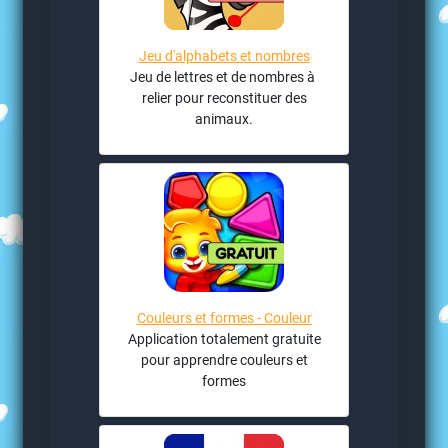
Jeu d'alphabets et nombres
Jeu de lettres et de nombres à
relier pour reconstituer des
animaux.
Couleurs et formes - Couleur
Application totalement gratuite
pour apprendre couleurs et
formes