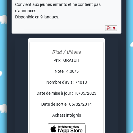
Convient aux jeunes enfants et ne contient pas
d'annonces.
Disponible en 9 langues.
iPad / iPhone
Prix : GRATUIT
Note : 4.00/5
Nombre d'avis : 74013
Date de mise à jour : 18/05/2023
Date de sortie : 06/02/2014
Achats intégrés