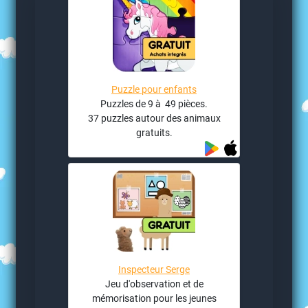
Puzzle pour enfants
Puzzles de 9 à 49 pièces.
37 puzzles autour des animaux
gratuits.
Inspecteur Serge
Jeu d'observation et de
mémorisation pour les jeunes