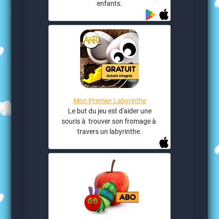
enfants.
Mon Premier Labyrinthe
Le but du jeu est d'aider une
souris à trouver son fromage à
travers un labyrinthe.