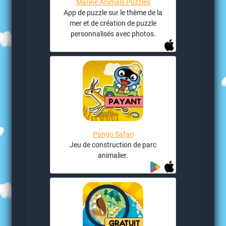
Marine Animals Puzzles
App de puzzle sur le thème de la
mer et de création de puzzle
personnalisés avec photos.
Pango Safari
Jeu de construction de parc
animalier.