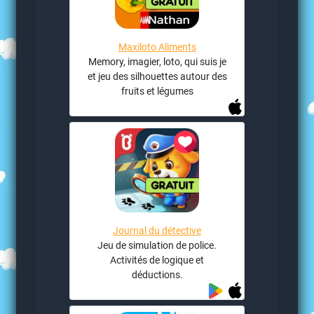
Maxiloto Aliments
Memory, imagier, loto, qui suis je
et jeu des silhouettes autour des
fruits et légumes
Journal du détective
Jeu de simulation de police.
Activités de logique et
déductions.