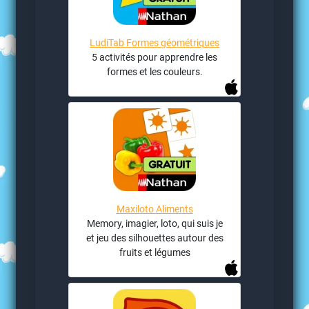
LudiTab Formes géométriques
5 activités pour apprendre les
formes et les couleurs.
Maxiloto Aliments
Memory, imagier, loto, qui suis je
et jeu des silhouettes autour des
fruits et légumes