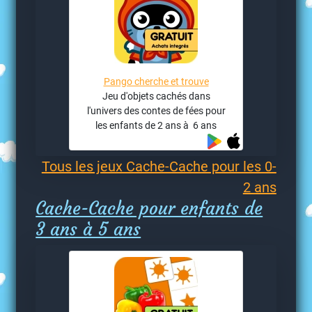
Pango cherche et trouve
Jeu d'objets cachés dans
l'univers des contes de fées pour
les enfants de 2 ans à 6 ans
Tous les jeux Cache-Cache pour les 0-
2 ans
Cache-Cache pour enfants de
3 ans à 5 ans