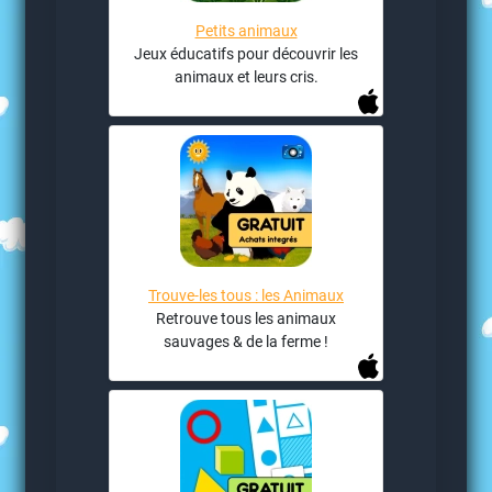
Petits animaux
Jeux éducatifs pour découvrir les
animaux et leurs cris.
Trouve-les tous : les Animaux
Retrouve tous les animaux
sauvages & de la ferme !