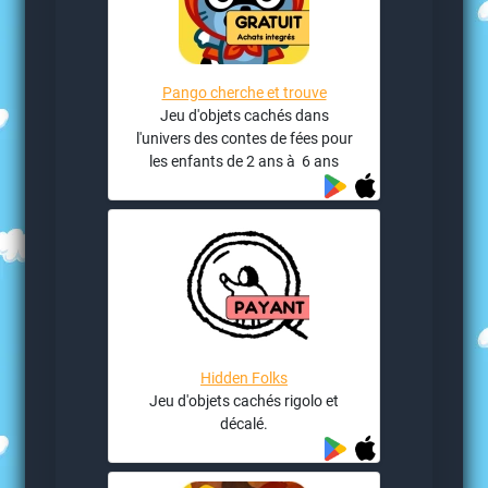
Pango cherche et trouve
Jeu d'objets cachés dans
l'univers des contes de fées pour
les enfants de 2 ans à 6 ans
Hidden Folks
Jeu d'objets cachés rigolo et
décalé.