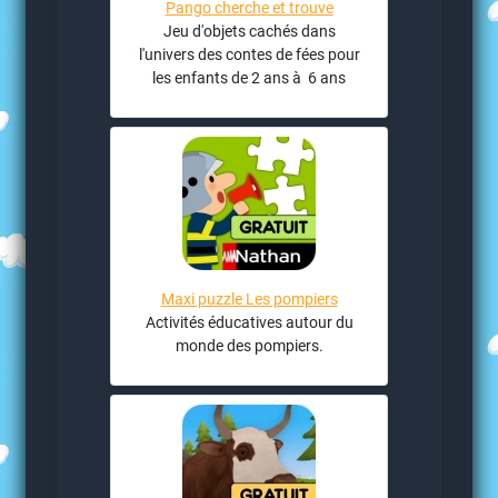
Pango cherche et trouve
Jeu d'objets cachés dans
l'univers des contes de fées pour
les enfants de 2 ans à 6 ans
Maxi puzzle Les pompiers
Activités éducatives autour du
monde des pompiers.