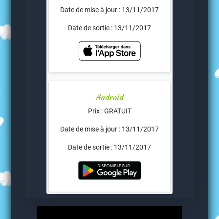
Date de mise à jour : 13/11/2017
Date de sortie : 13/11/2017
Android
Prix : GRATUIT
Date de mise à jour : 13/11/2017
Date de sortie : 13/11/2017