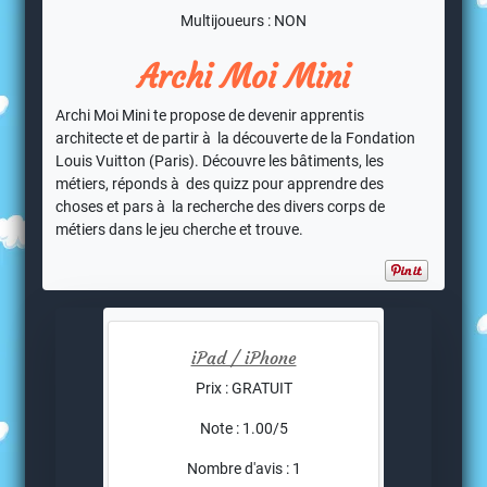
Multijoueurs : NON
Archi Moi Mini
Archi Moi Mini te propose de devenir apprentis
architecte et de partir à la découverte de la Fondation
Louis Vuitton (Paris). Découvre les bâtiments, les
métiers, réponds à des quizz pour apprendre des
choses et pars à la recherche des divers corps de
métiers dans le jeu cherche et trouve.
iPad / iPhone
Prix : GRATUIT
Note : 1.00/5
Nombre d'avis : 1