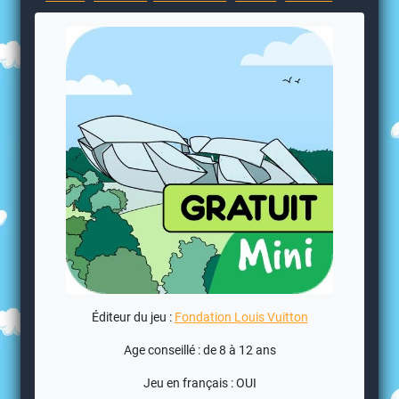
Éditeur du jeu :
Fondation Louis Vuitton
Age conseillé : de 8 à 12 ans
Jeu en français : OUI