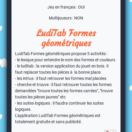
Jeu en français : OUI
Multijoueurs : NON
LudiTab Formes
géométriques
LudiTab Formes géométriques propose 5 activités :
- le lexique pour entendre le nom des formes et couleurs
- le luditab : la version application du jouet en bois. Il
faut replacer toutes les pièces à la bonne place.
- les intrus : il faut retrouver les formes mal placées
- cherche et trouve : il faut retrouver toutes les formes
demandées "trouve toutes les formes carrées", "trouve
toutes les pièces jaunes" etc
- les suites logiques : il faudra continuer les suites
logiques.
L'application LudiTab Formes géométriques est
totalement gratuite et sans publicité.