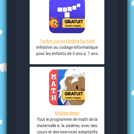
Tynker Junior Coding for Kids
Initiation au codage informatique
pour les enfants de 5 ans à 7 ans
MyBlee Math
Tout le programme de math de la
maternelle à la sixième, avec des
cours et des exercices adaptatifs