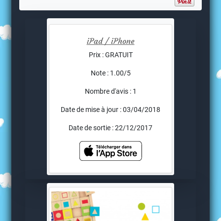
iPad / iPhone
Prix : GRATUIT
Note : 1.00/5
Nombre d'avis : 1
Date de mise à jour : 03/04/2018
Date de sortie : 22/12/2017