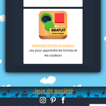
Apprendre formes & couleurs
Jeu pour apprendre les formes et
les couleurs
Jeux de socièté