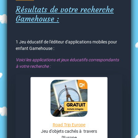
Résultats de votre recherche
Gamehouse :
1 Jeu éducatif de l'éditeur d'applications mobiles pour
enfant Gamehouse :
Voici les applications et jeux éducatifs correspondants
à votre recherche :
Road Trip Europe
Jeu d'objets cachés à travers
l'Europe