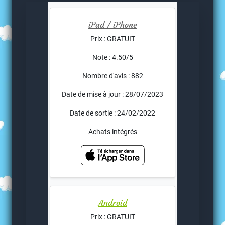
iPad / iPhone
Prix : GRATUIT
Note : 4.50/5
Nombre d'avis : 882
Date de mise à jour : 28/07/2023
Date de sortie : 24/02/2022
Achats intégrés
Android
Prix : GRATUIT