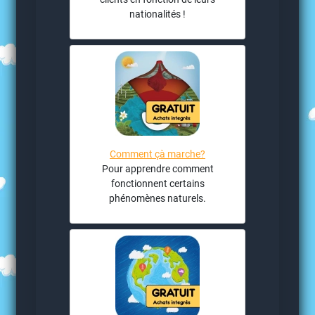
nationalités !
Comment çà marche?
Pour apprendre comment
fonctionnent certains
phénomènes naturels.