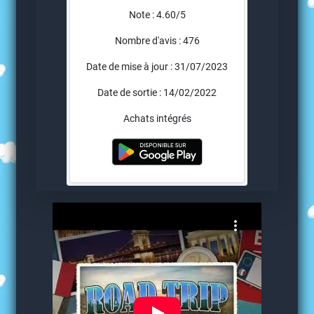
Note : 4.60/5
Nombre d'avis : 476
Date de mise à jour : 31/07/2023
Date de sortie : 14/02/2022
Achats intégrés