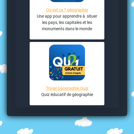
Où est ce ? géographie
Une app pour apprendre à situer
les pays, les capitales et les
monuments dans le monde
Trivial Gàographie Quiz
Quiz éducatif de géographie