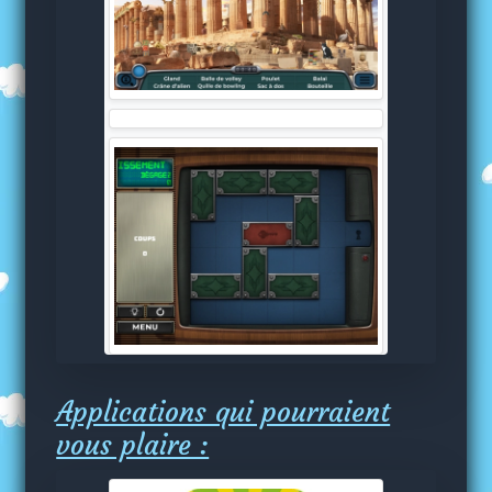
Applications qui pourraient
vous plaire :