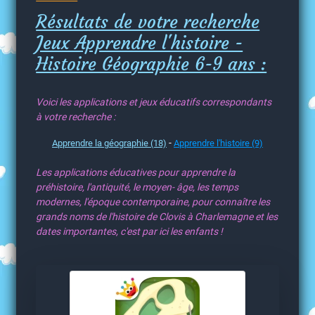
Résultats de votre recherche
Jeux Apprendre l'histoire -
Histoire Géographie 6-9 ans :
Voici les applications et jeux éducatifs correspondants
à votre recherche :
-
Apprendre la géographie (18)
Apprendre l'histoire (9)
Les applications éducatives pour apprendre la
préhistoire, l'antiquité, le moyen- âge, les temps
modernes, l'époque contemporaine, pour connaître les
grands noms de l'histoire de Clovis à Charlemagne et les
dates importantes, c'est par ici les enfants !