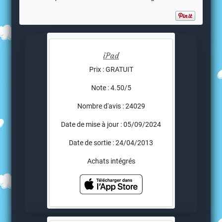
iPad
Prix : GRATUIT
Note : 4.50/5
Nombre d'avis : 24029
Date de mise à jour : 05/09/2024
Date de sortie : 24/04/2013
Achats intégrés