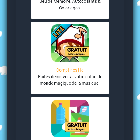
Jeu de Mémoire, Autocollants &
Coloriages.
Comptines Hd
Faites découvrir à votre enfant le
monde magique de la musique !