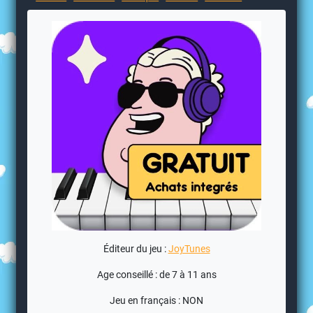
Éditeur du jeu :
JoyTunes
Age conseillé : de 7 à 11 ans
Jeu en français : NON