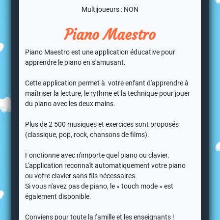
Multijoueurs : NON
Piano Maestro
Piano Maestro est une application éducative pour
apprendre le piano en s'amusant.
Cette application permet à votre enfant d'apprendre à
maîtriser la lecture, le rythme et la technique pour jouer
du piano avec les deux mains.
Plus de 2 500 musiques et exercices sont proposés
(classique, pop, rock, chansons de films).
Fonctionne avec n'importe quel piano ou clavier.
L'application reconnaît automatiquement votre piano
ou votre clavier sans fils nécessaires.
Si vous n'avez pas de piano, le « touch mode » est
également disponible.
Conviens pour toute la famille et les enseignants !