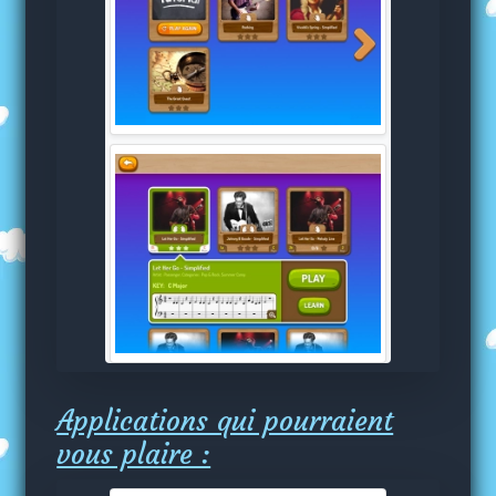
Applications qui pourraient
vous plaire :