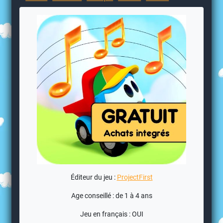
Éditeur du jeu :
ProjectFirst
Age conseillé : de 1 à 4 ans
Jeu en français : OUI