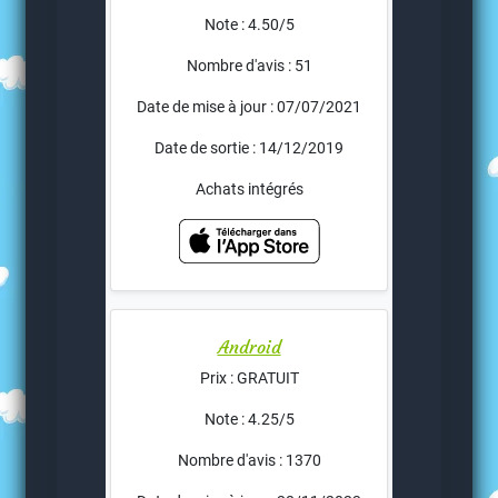
Note : 4.50/5
Nombre d'avis : 51
Date de mise à jour : 07/07/2021
Date de sortie : 14/12/2019
Achats intégrés
Android
Prix : GRATUIT
Note : 4.25/5
Nombre d'avis : 1370