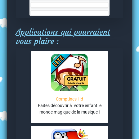
Applications qui pourraient
vous plaire :
Comptines Hd
Faites découvrir à votre enfant le
monde magique de la musique !