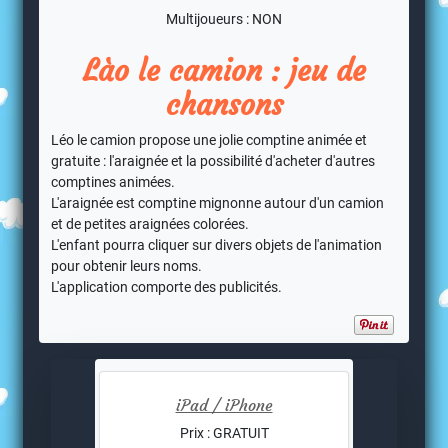
Multijoueurs : NON
Lào le camion : jeu de
chansons
Léo le camion propose une jolie comptine animée et
gratuite : l'araignée et la possibilité d'acheter d'autres
comptines animées.
L'araignée est comptine mignonne autour d'un camion
et de petites araignées colorées.
L'enfant pourra cliquer sur divers objets de l'animation
pour obtenir leurs noms.
L'application comporte des publicités.
iPad / iPhone
Prix : GRATUIT