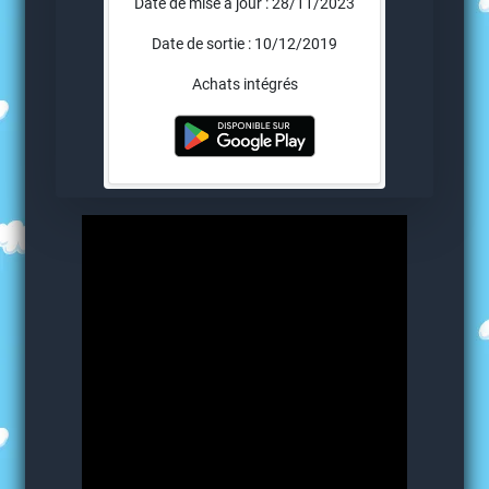
Date de mise à jour : 28/11/2023
Date de sortie : 10/12/2019
Achats intégrés