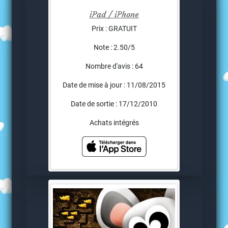
iPad / iPhone
Prix : GRATUIT
Note : 2.50/5
Nombre d'avis : 64
Date de mise à jour : 11/08/2015
Date de sortie : 17/12/2010
Achats intégrés