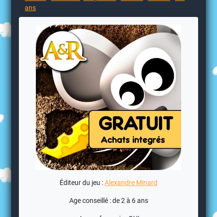
ans
Éditeur du jeu :
Alexandre Minard
Age conseillé : de 2 à 6 ans