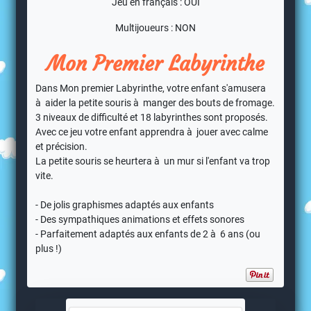
Jeu en français : OUI
Multijoueurs : NON
Mon Premier Labyrinthe
Dans Mon premier Labyrinthe, votre enfant s'amusera
à aider la petite souris à manger des bouts de fromage.
3 niveaux de difficulté et 18 labyrinthes sont proposés.
Avec ce jeu votre enfant apprendra à jouer avec calme
et précision.
La petite souris se heurtera à un mur si l'enfant va trop
vite.
- De jolis graphismes adaptés aux enfants
- Des sympathiques animations et effets sonores
- Parfaitement adaptés aux enfants de 2 à 6 ans (ou
plus !)