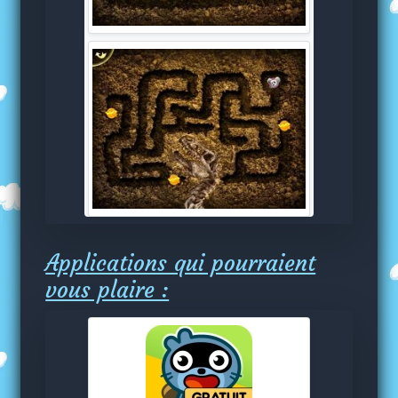
Applications qui pourraient
vous plaire :