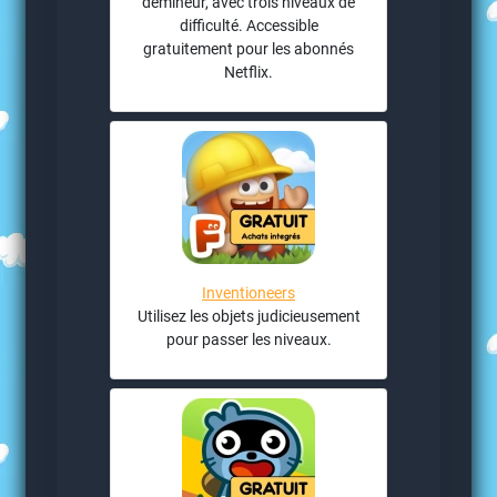
démineur, avec trois niveaux de
difficulté. Accessible
gratuitement pour les abonnés
Netflix.
Inventioneers
Utilisez les objets judicieusement
pour passer les niveaux.