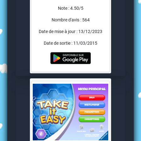
Note : 4.50/5
Nombre d'avis : 564
Date de mise à jour : 13/12/2023
Date de sortie : 11/03/2015