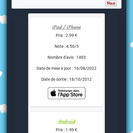
iPad / iPhone
Prix : 2.99 €
Note : 4.50/5
Nombre d'avis : 1493
Date de mise à jour : 16/08/2022
Date de sortie : 18/10/2012
Android
Prix : 1.99 €