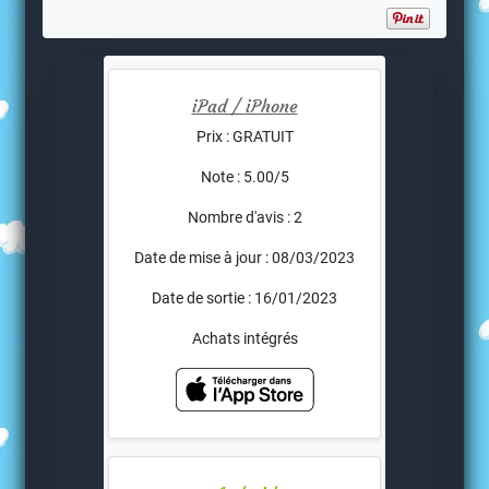
iPad / iPhone
Prix : GRATUIT
Note : 5.00/5
Nombre d'avis : 2
Date de mise à jour : 08/03/2023
Date de sortie : 16/01/2023
Achats intégrés