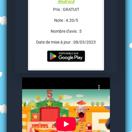
Android
Prix : GRATUIT
Note : 4.20/5
Nombre d'avis : 5
Date de mise à jour : 08/03/2023