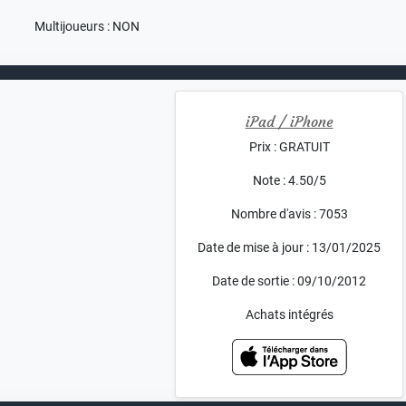
Multijoueurs : NON
iPad / iPhone
Prix : GRATUIT
Note : 4.50/5
Nombre d'avis : 7053
Date de mise à jour : 13/01/2025
Date de sortie : 09/10/2012
Achats intégrés