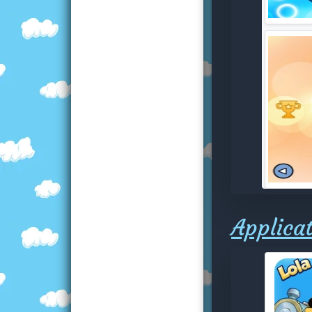
Applicat