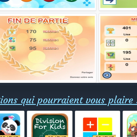
ions qui pourraient vous plaire 