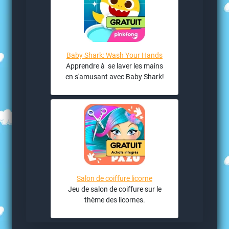
Baby Shark: Wash Your Hands
Apprendre à se laver les mains
en s'amusant avec Baby Shark!
Salon de coiffure licorne
Jeu de salon de coiffure sur le
thème des licornes.