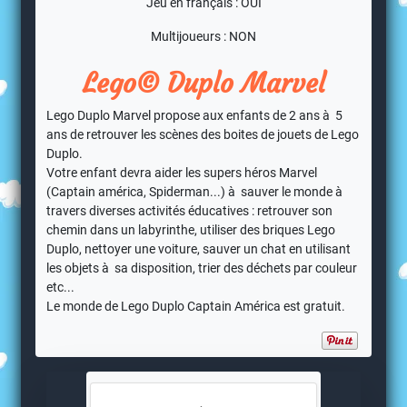
Jeu en français : OUI
Multijoueurs : NON
Lego© Duplo Marvel
Lego Duplo Marvel propose aux enfants de 2 ans à 5
ans de retrouver les scènes des boites de jouets de Lego
Duplo.
Votre enfant devra aider les supers héros Marvel
(Captain américa, Spiderman...) à sauver le monde à
travers diverses activités éducatives : retrouver son
chemin dans un labyrinthe, utiliser des briques Lego
Duplo, nettoyer une voiture, sauver un chat en utilisant
les objets à sa disposition, trier des déchets par couleur
etc...
Le monde de Lego Duplo Captain América est gratuit.