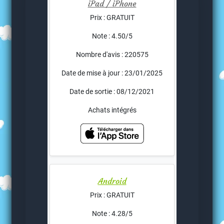
iPad / iPhone
Prix : GRATUIT
Note : 4.50/5
Nombre d'avis : 220575
Date de mise à jour : 23/01/2025
Date de sortie : 08/12/2021
Achats intégrés
Android
Prix : GRATUIT
Note : 4.28/5