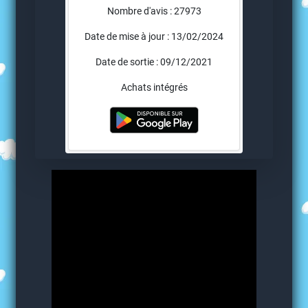
Nombre d'avis : 27973
Date de mise à jour : 13/02/2024
Date de sortie : 09/12/2021
Achats intégrés