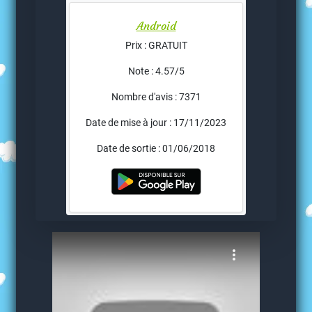
Android
Prix : GRATUIT
Note : 4.57/5
Nombre d'avis : 7371
Date de mise à jour : 17/11/2023
Date de sortie : 01/06/2018