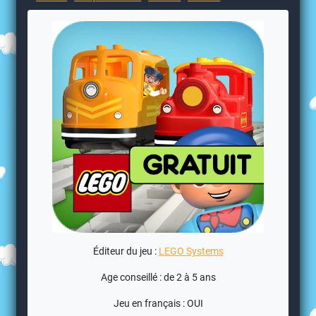
Éditeur du jeu :
LEGO Systems
Age conseillé : de 2 à 5 ans
Jeu en français : OUI