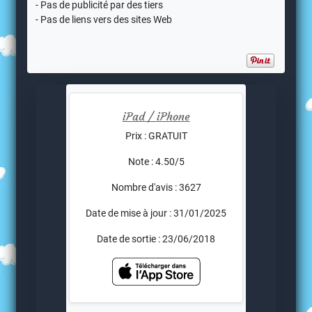
- Pas de publicité par des tiers
- Pas de liens vers des sites Web
iPad / iPhone
Prix : GRATUIT
Note : 4.50/5
Nombre d'avis : 3627
Date de mise à jour : 31/01/2025
Date de sortie : 23/06/2018