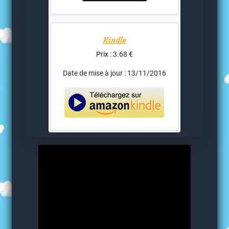
Kindle
Prix : 3.68 €
Date de mise à jour : 13/11/2016