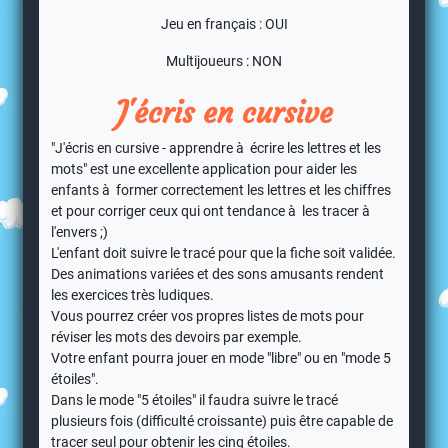
Jeu en français : OUI
Multijoueurs : NON
J'écris en cursive
"J'écris en cursive - apprendre à écrire les lettres et les
mots" est une excellente application pour aider les
enfants à former correctement les lettres et les chiffres
et pour corriger ceux qui ont tendance à les tracer à
l'envers ;)
L'enfant doit suivre le tracé pour que la fiche soit validée.
Des animations variées et des sons amusants rendent
les exercices très ludiques.
Vous pourrez créer vos propres listes de mots pour
réviser les mots des devoirs par exemple.
Votre enfant pourra jouer en mode "libre" ou en "mode 5
étoiles".
Dans le mode "5 étoiles" il faudra suivre le tracé
plusieurs fois (difficulté croissante) puis être capable de
tracer seul pour obtenir les cinq étoiles.