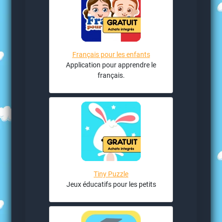
Français pour les enfants
Application pour apprendre le
français.
Tiny Puzzle
Jeux éducatifs pour les petits