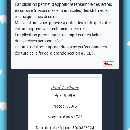
L'application permet d'apprendre l'ensemble des lettres
en cursive (majuscules et minuscules), les chiffres, et
même quelques dessins.
Mais surtout, vous pouvez ajouter des mots que votre
enfant apprendra directement à écrire.
L'application permet aussi de.imprimer des fiches
de.exercices personalisées'
Un outil idéal pour apprendre ou se perfectionner en
écriture de la fin de la grande section au CE1.
iPad / iPhone
Prix : 9.99 €
Note : 4.50/5
Nombre d'avis : 741
Date de mise à jour : 30/08/2024