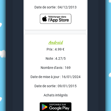
Date de sortie : 04/12/2013
Android
Prix : 4.99 €
Note : 4.27/5
Nombre d'avis : 169
Date de mise à jour : 16/01/2024
Date de sortie : 09/01/2015
Achats intégrés