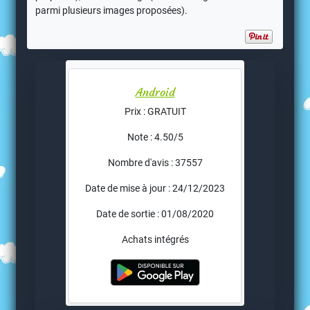
parmi plusieurs images proposées).
Android
Prix : GRATUIT
Note : 4.50/5
Nombre d'avis : 37557
Date de mise à jour : 24/12/2023
Date de sortie : 01/08/2020
Achats intégrés