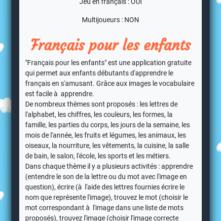
Jeu en français : OUI
Multijoueurs : NON
Français pour les enfants
"Français pour les enfants" est une application gratuite
qui permet aux enfants débutants d'apprendre le
français en s'amusant. Grâce aux images le vocabulaire
est facile à apprendre.
De nombreux thèmes sont proposés : les lettres de
l'alphabet, les chiffres, les couleurs, les formes, la
famille, les parties du corps, les jours de la semaine, les
mois de l'année, les fruits et légumes, les animaux, les
oiseaux, la nourriture, les vêtements, la cuisine, la salle
de bain, le salon, l'école, les sports et les métiers.
Dans chaque thème il y a plusieurs activités : apprendre
(entendre le son de la lettre ou du mot avec l'image en
question), écrire (à l'aide des lettres fournies écrire le
nom que représente l'image), trouvez le mot (choisir le
mot correspondant à l'image dans une liste de mots
proposés), trouvez l'image (choisir l'image correcte