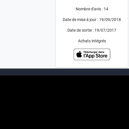
Nombre d'avis : 14
Date de mise à jour : 19/09/2018
Date de sortie : 19/07/2017
Achats intégrés