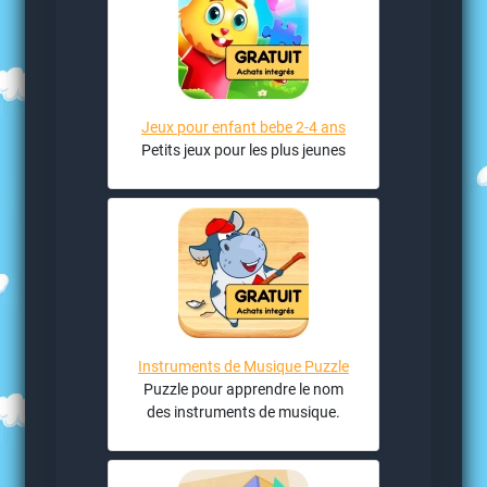
Jeux pour enfant bebe 2-4 ans
Petits jeux pour les plus jeunes
Instruments de Musique Puzzle
Puzzle pour apprendre le nom
des instruments de musique.