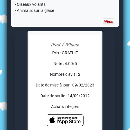
- Oiseaux volants
- Animaux sur la glace
iPad / iPhone
Prix : GRATUIT
Note : 4.00/5
Nombre d'avis : 2
Date de mise à jour : 09/02/2023
Date de sortie : 14/09/2012
Achats intégrés