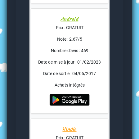
Android
Prix : GRATUIT
Note : 2.67/5
Nombre d'avis : 469
Date de mise à jour : 01/02/2023
Date de sortie : 04/05/2017
Achats intégrés
Kindle
Prix : GRATUIT