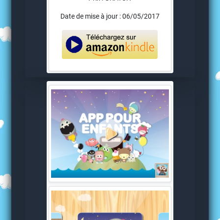
Date de mise à jour : 06/05/2017