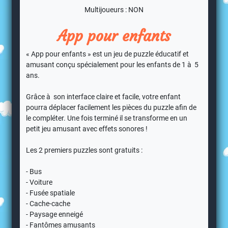
Multijoueurs : NON
App pour enfants
« App pour enfants » est un jeu de puzzle éducatif et
amusant conçu spécialement pour les enfants de 1 à 5
ans.
Grâce à son interface claire et facile, votre enfant
pourra déplacer facilement les pièces du puzzle afin de
le compléter. Une fois terminé il se transforme en un
petit jeu amusant avec effets sonores !
Les 2 premiers puzzles sont gratuits :
- Bus
- Voiture
- Fusée spatiale
- Cache-cache
- Paysage enneigé
- Fantômes amusants