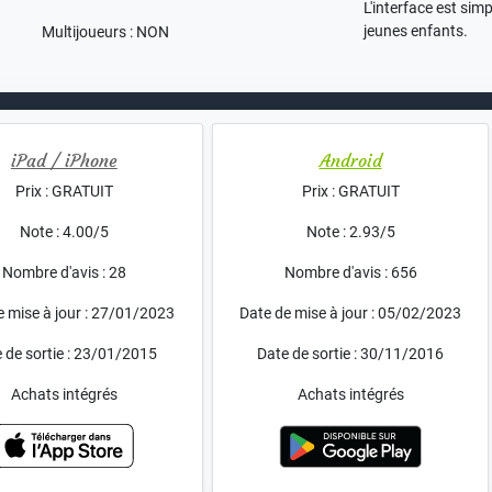
L'interface est sim
jeunes enfants.
Multijoueurs : NON
iPad / iPhone
Android
Prix : GRATUIT
Prix : GRATUIT
Note : 4.00/5
Note : 2.93/5
Nombre d'avis : 28
Nombre d'avis : 656
e mise à jour : 27/01/2023
Date de mise à jour : 05/02/2023
 de sortie : 23/01/2015
Date de sortie : 30/11/2016
Achats intégrés
Achats intégrés