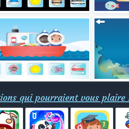
ions qui pourraient vous plaire 