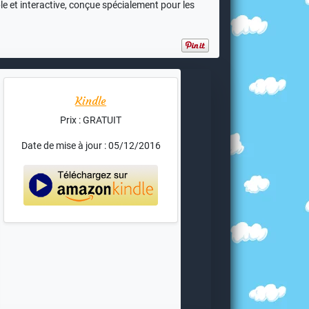
ple et interactive, conçue spécialement pour les
Kindle
Prix : GRATUIT
Date de mise à jour : 05/12/2016