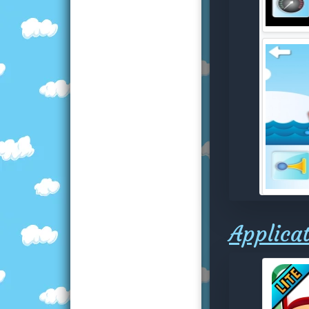
Applicat