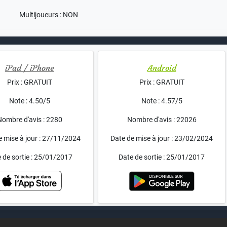
Multijoueurs : NON
iPad / iPhone
Android
Prix : GRATUIT
Prix : GRATUIT
Note : 4.50/5
Note : 4.57/5
Nombre d'avis : 2280
Nombre d'avis : 22026
e mise à jour : 27/11/2024
Date de mise à jour : 23/02/2024
 de sortie : 25/01/2017
Date de sortie : 25/01/2017