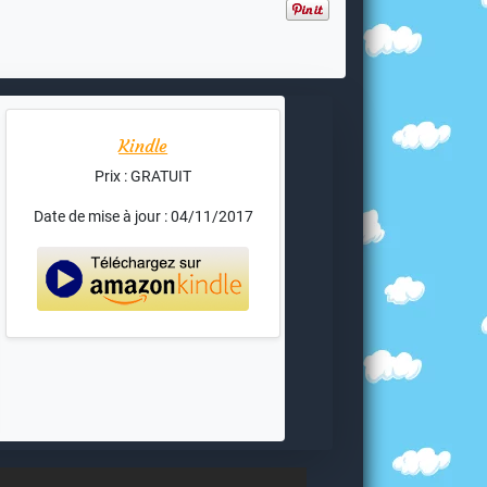
Kindle
Prix : GRATUIT
Date de mise à jour : 04/11/2017