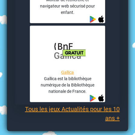
navigateur web sécurisé pour
enfant.
Gallica
Gallica est la bibliothèque
numérique de la Bibliothèque
nationale de France.
Tous les jeux Actualités pour les 10
ans +