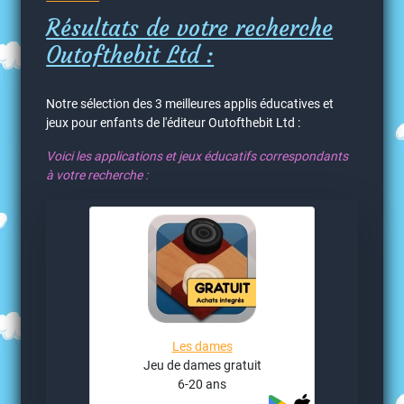
Résultats de votre recherche
Outofthebit Ltd :
Notre sélection des 3 meilleures applis éducatives et
jeux pour enfants de l'éditeur Outofthebit Ltd :
Voici les applications et jeux éducatifs correspondants
à votre recherche :
Les dames
Jeu de dames gratuit
6-20 ans