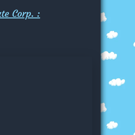
te Corp. :