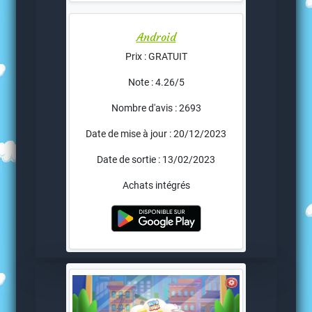
Android
Prix : GRATUIT
Note : 4.26/5
Nombre d'avis : 2693
Date de mise à jour : 20/12/2023
Date de sortie : 13/02/2023
Achats intégrés