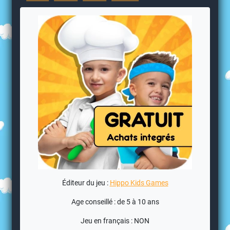
Éditeur du jeu :
Hippo Kids Games
Age conseillé : de 5 à 10 ans
Jeu en français : NON