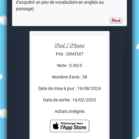
d'acquérir un peu de vocabulaire en anglais au
passage).
iPad / iPhone
Prix : GRATUIT
Note : 5.00/5
Nombre d'avis : 38
Date de mise à jour : 19/08/2024
Date de sortie : 16/02/2023
Achats intégrés