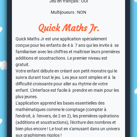
Jeu en français : OUI
Multijoueurs : NON
Quick Maths Jr.
Quick Maths Jr est une application spécialement
conçue pour les enfants de 4 à 7 ans qui les invite à se
familiariser avec les chiffres et maîtriser leurs premières
additions et soustractions. Le premier niveau est
gratuit.
Votre enfant débute en créant son petit monstre qui le
suivra durant tout le jeu. Les jeux sont simples et à la
difficulté croissante pour aller au rhytme de votre
enfant. L'interface est facile à prendre en main pour les
plus jeunes.
L'application apprend les bases essentielles des
mathématiques comme le comptage (compter à
l'endroit, à l'envers, de 2 en 2), les premières opérations
(additions et soustractions), l'écriture des nombres et
bien plus encore ! Le tout en s'amusant dans un univers
aux graphismes rigolos !