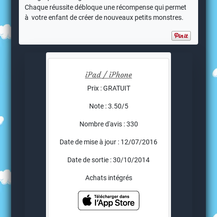
Chaque réussite débloque une récompense qui permet
à votre enfant de créer de nouveaux petits monstres.
iPad / iPhone
Prix : GRATUIT
Note : 3.50/5
Nombre d'avis : 330
Date de mise à jour : 12/07/2016
Date de sortie : 30/10/2014
Achats intégrés