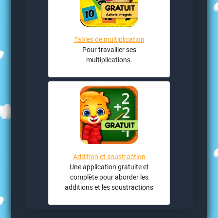
Tables de multiplication
Pour travailler ses
multiplications.
Addition et soustraction
Une application gratuite et
complète pour aborder les
additions et les soustractions