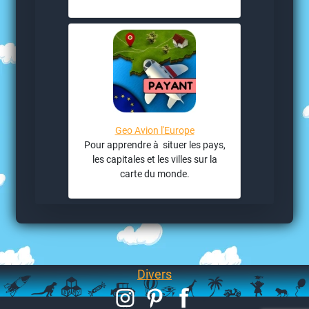
Geo Avion l'Europe
Pour apprendre à situer les pays,
les capitales et les villes sur la
carte du monde.
Divers