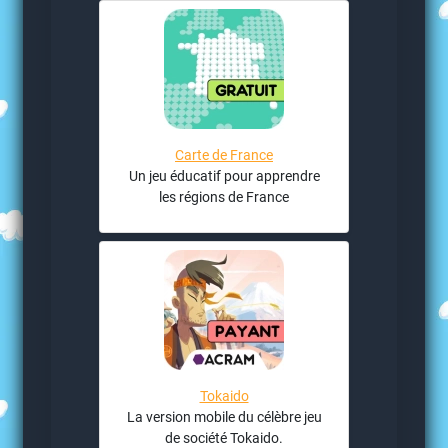
Carte de France
Un jeu éducatif pour apprendre
les régions de France
Tokaido
La version mobile du célèbre jeu
de société Tokaido.