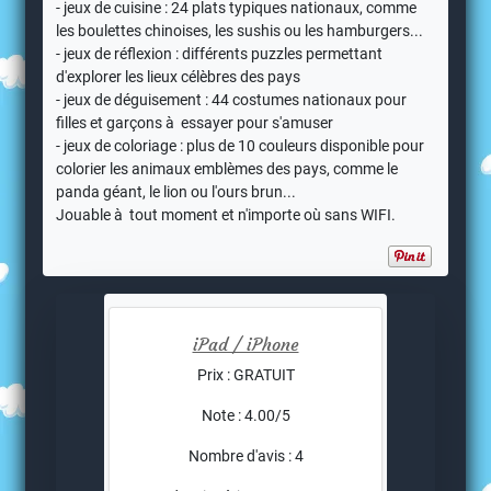
- jeux de cuisine : 24 plats typiques nationaux, comme
les boulettes chinoises, les sushis ou les hamburgers...
- jeux de réflexion : différents puzzles permettant
d'explorer les lieux célèbres des pays
- jeux de déguisement : 44 costumes nationaux pour
filles et garçons à essayer pour s'amuser
- jeux de coloriage : plus de 10 couleurs disponible pour
colorier les animaux emblèmes des pays, comme le
panda géant, le lion ou l'ours brun...
Jouable à tout moment et n'importe où sans WIFI.
iPad / iPhone
Prix : GRATUIT
Note : 4.00/5
Nombre d'avis : 4