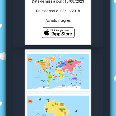
Date de mise à jour : 15/08/2023
Date de sortie : 03/11/2018
Achats intégrés