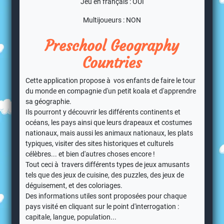
Jeu en français : OUI
Multijoueurs : NON
Preschool Geography
Countries
Cette application propose à vos enfants de faire le tour
du monde en compagnie d'un petit koala et d'apprendre
sa géographie.
Ils pourront y découvrir les différents continents et
océans, les pays ainsi que leurs drapeaux et costumes
nationaux, mais aussi les animaux nationaux, les plats
typiques, visiter des sites historiques et culturels
célèbres... et bien d'autres choses encore !
Tout ceci à travers différents types de jeux amusants
tels que des jeux de cuisine, des puzzles, des jeux de
déguisement, et des coloriages.
Des informations utiles sont proposées pour chaque
pays visité en cliquant sur le point d'interrogation :
capitale, langue, population...