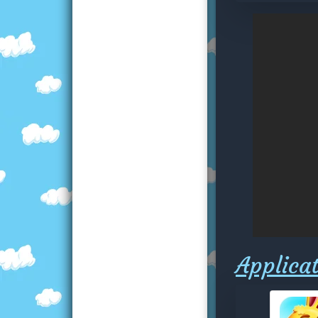
Applicat