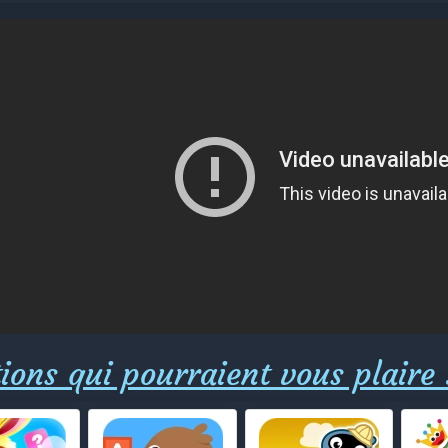
ions qui pourraient vous plaire 