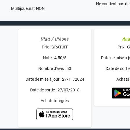
Ne contient pas de 
Multijoueurs : NON
iPad / iPhone
And
Prix : GRATUIT
Prix :
Note : 4.50/5
Date de mise à 
Nombre d'avis : 50
Date de sorti
Date de mise à jour : 27/11/2024
Achats 
Date de sortie : 27/07/2018
Achats intégrés