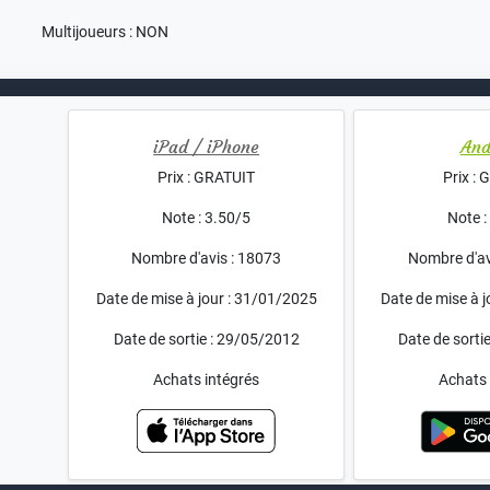
Multijoueurs : NON
iPad / iPhone
And
Prix : GRATUIT
Prix :
Note : 3.50/5
Note :
Nombre d'avis : 18073
Nombre d'av
Date de mise à jour : 31/01/2025
Date de mise à 
Date de sortie : 29/05/2012
Date de sorti
Achats intégrés
Achats 