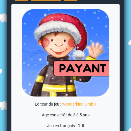
Éditeur du jeu :
Wonderkind GmbH
Age conseillé : de 3 à 5 ans
Jeu en français : OUI