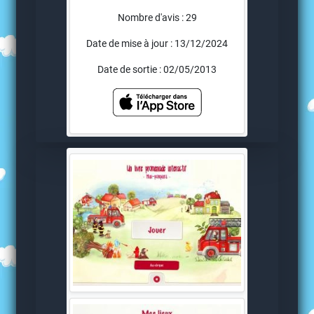
Nombre d'avis : 29
Date de mise à jour : 13/12/2024
Date de sortie : 02/05/2013