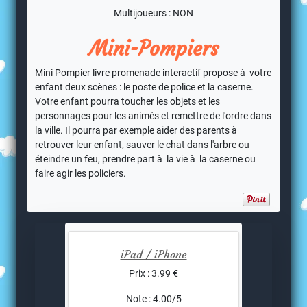
Multijoueurs : NON
Mini-Pompiers
Mini Pompier livre promenade interactif propose à votre
enfant deux scènes : le poste de police et la caserne.
Votre enfant pourra toucher les objets et les
personnages pour les animés et remettre de l'ordre dans
la ville. Il pourra par exemple aider des parents à
retrouver leur enfant, sauver le chat dans l'arbre ou
éteindre un feu, prendre part à la vie à la caserne ou
faire agir les policiers.
iPad / iPhone
Prix : 3.99 €
Note : 4.00/5