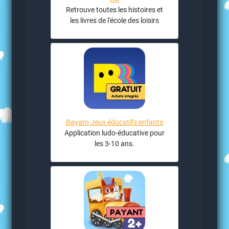
Retrouve toutes les histoires et
les livres de l'école des loisirs
Bayam-Jeux éducatifs enfants
Application ludo-éducative pour
les 3-10 ans.