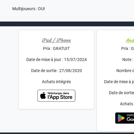
Multijoueurs : OUI
iPad / iPhone
And
Prix : GRATUIT
Prix :
Date de mise à jour : 15/07/2024
Note :
Date de sortie : 27/08/2020
Nombre d'
Achats intégrés
Date de mise à 
Date de sorti
Achats 