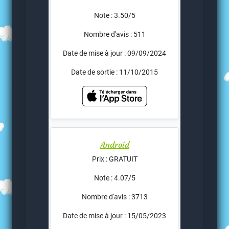
Note : 3.50/5
Nombre d'avis : 511
Date de mise à jour : 09/09/2024
Date de sortie : 11/10/2015
Android
Prix : GRATUIT
Note : 4.07/5
Nombre d'avis : 3713
Date de mise à jour : 15/05/2023