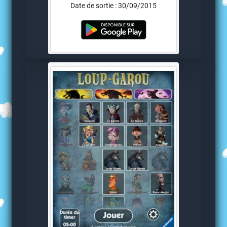
Date de sortie : 30/09/2015