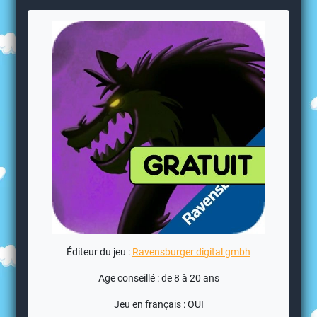
Éditeur du jeu :
Ravensburger digital gmbh
Age conseillé : de 8 à 20 ans
Jeu en français : OUI