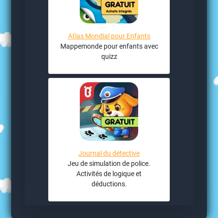
Atlas Mondial pour Enfants
Mappemonde pour enfants avec
quizz
Journal du détective
Jeu de simulation de police.
Activités de logique et
déductions.