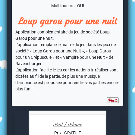
Multijoueurs : OUI
Loup garou pour une nuit
Application complémentaire du jeu de société Loup
Garou pour une nuit.
L'application remplace le maître du jeu dans les jeux de
société « Loup Garou pour une Nuit », « Loup Garou
pour un Crépuscule » et « Vampire pour une Nuit » de
Ravensburger !
L'application facilite le jeu car les actions à réaliser sont
dictées au fil de la partie, de plus une musique
d'ambiance est proposée pour rendre vos parties encore
plus fun !
iPad / iPhone
Prix : GRATUIT