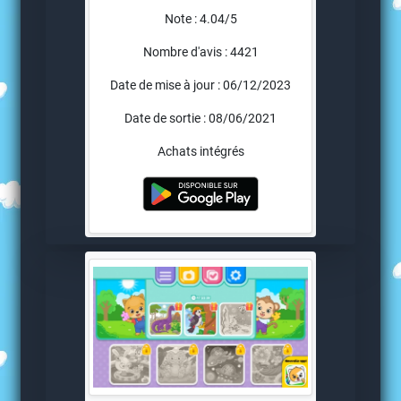
Note : 4.04/5
Nombre d'avis : 4421
Date de mise à jour : 06/12/2023
Date de sortie : 08/06/2021
Achats intégrés