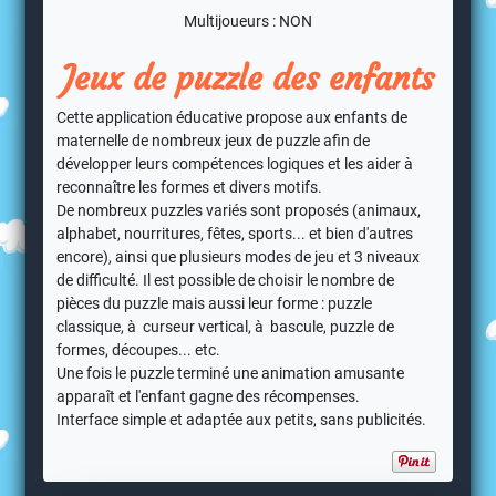
Multijoueurs : NON
Jeux de puzzle des enfants
Cette application éducative propose aux enfants de
maternelle de nombreux jeux de puzzle afin de
développer leurs compétences logiques et les aider à
reconnaître les formes et divers motifs.
De nombreux puzzles variés sont proposés (animaux,
alphabet, nourritures, fêtes, sports... et bien d'autres
encore), ainsi que plusieurs modes de jeu et 3 niveaux
de difficulté. Il est possible de choisir le nombre de
pièces du puzzle mais aussi leur forme : puzzle
classique, à curseur vertical, à bascule, puzzle de
formes, découpes... etc.
Une fois le puzzle terminé une animation amusante
apparaît et l'enfant gagne des récompenses.
Interface simple et adaptée aux petits, sans publicités.