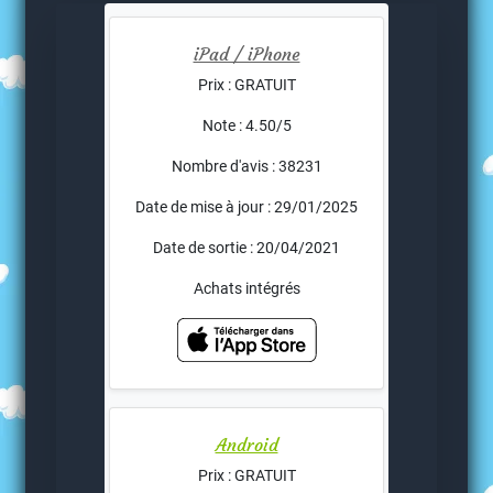
iPad / iPhone
Prix : GRATUIT
Note : 4.50/5
Nombre d'avis : 38231
Date de mise à jour : 29/01/2025
Date de sortie : 20/04/2021
Achats intégrés
Android
Prix : GRATUIT