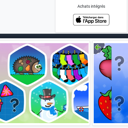
Achats intégrés