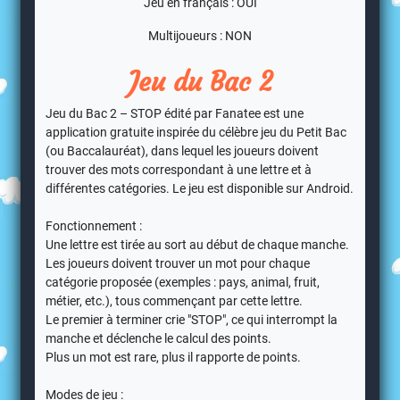
Jeu en français : OUI
Multijoueurs : NON
Jeu du Bac 2
Jeu du Bac 2 – STOP édité par Fanatee est une
application gratuite inspirée du célèbre jeu du Petit Bac
(ou Baccalauréat), dans lequel les joueurs doivent
trouver des mots correspondant à une lettre et à
différentes catégories. Le jeu est disponible sur Android.
Fonctionnement :
Une lettre est tirée au sort au début de chaque manche.
Les joueurs doivent trouver un mot pour chaque
catégorie proposée (exemples : pays, animal, fruit,
métier, etc.), tous commençant par cette lettre.
Le premier à terminer crie "STOP", ce qui interrompt la
manche et déclenche le calcul des points.
Plus un mot est rare, plus il rapporte de points.
Modes de jeu :