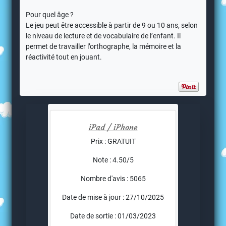
Pour quel âge ?
Le jeu peut être accessible à partir de 9 ou 10 ans, selon
le niveau de lecture et de vocabulaire de l’enfant. Il
permet de travailler l’orthographe, la mémoire et la
réactivité tout en jouant.
iPad / iPhone
Prix : GRATUIT
Note : 4.50/5
Nombre d'avis : 5065
Date de mise à jour : 27/10/2025
Date de sortie : 01/03/2023