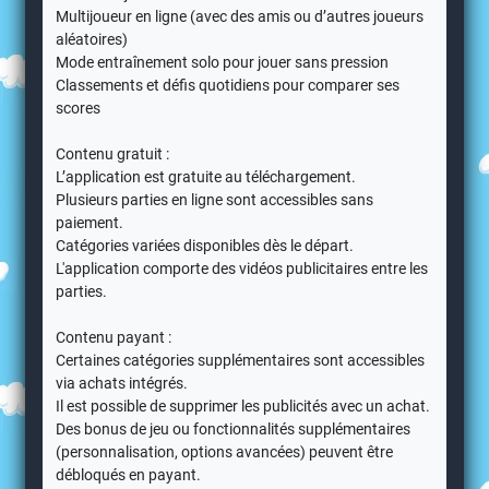
Multijoueur en ligne (avec des amis ou d’autres joueurs
aléatoires)
Mode entraînement solo pour jouer sans pression
Classements et défis quotidiens pour comparer ses
scores
Contenu gratuit :
L’application est gratuite au téléchargement.
Plusieurs parties en ligne sont accessibles sans
paiement.
Catégories variées disponibles dès le départ.
L'application comporte des vidéos publicitaires entre les
parties.
Contenu payant :
Certaines catégories supplémentaires sont accessibles
via achats intégrés.
Il est possible de supprimer les publicités avec un achat.
Des bonus de jeu ou fonctionnalités supplémentaires
(personnalisation, options avancées) peuvent être
débloqués en payant.