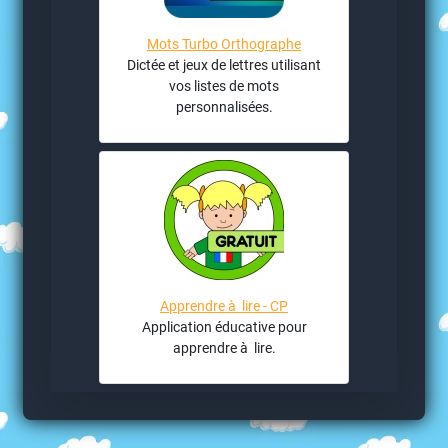
Mots Turbo Orthographe
Dictée et jeux de lettres utilisant
vos listes de mots
personnalisées.
Apprendre à lire - CP
Application éducative pour
apprendre à lire.