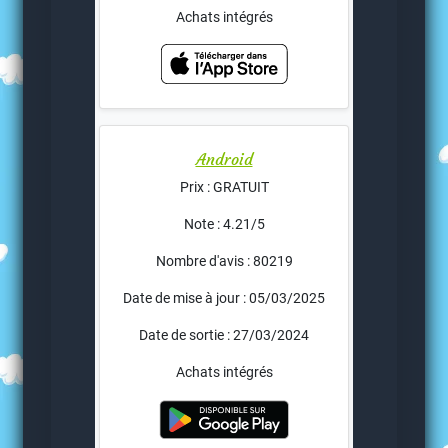
Achats intégrés
Android
Prix : GRATUIT
Note : 4.21/5
Nombre d'avis : 80219
Date de mise à jour : 05/03/2025
Date de sortie : 27/03/2024
Achats intégrés