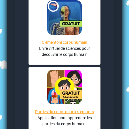
Clementoni corps humain
Livre virtuel de sciences pour
découvrir le corps humain
Parties du corps pour les enfants
Application pour apprendre les
parties du corps humain.