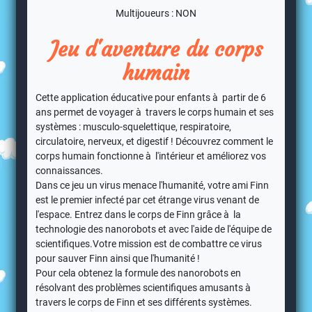
Multijoueurs : NON
Jeu d'aventure du corps
humain
Cette application éducative pour enfants à partir de 6
ans permet de voyager à travers le corps humain et ses
systèmes : musculo-squelettique, respiratoire,
circulatoire, nerveux, et digestif ! Découvrez comment le
corps humain fonctionne à l'intérieur et améliorez vos
connaissances.
Dans ce jeu un virus menace l'humanité, votre ami Finn
est le premier infecté par cet étrange virus venant de
l'espace. Entrez dans le corps de Finn grâce à la
technologie des nanorobots et avec l'aide de l'équipe de
scientifiques.Votre mission est de combattre ce virus
pour sauver Finn ainsi que l'humanité !
Pour cela obtenez la formule des nanorobots en
résolvant des problèmes scientifiques amusants à
travers le corps de Finn et ses différents systèmes.