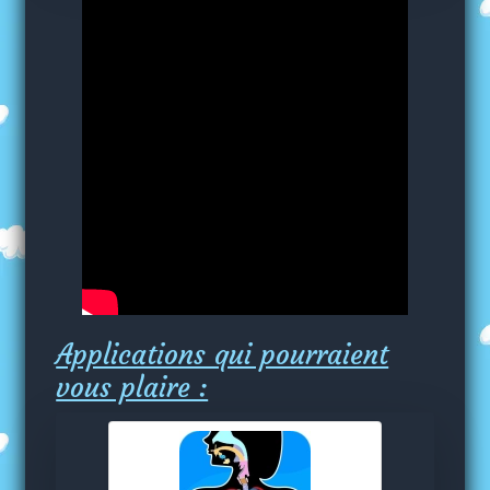
Applications qui pourraient
vous plaire :