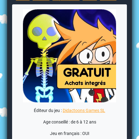
Éditeur du jeu :
Didactoons Games SL
Age conseillé : de 6 à 12 ans
Jeu en français : OUI