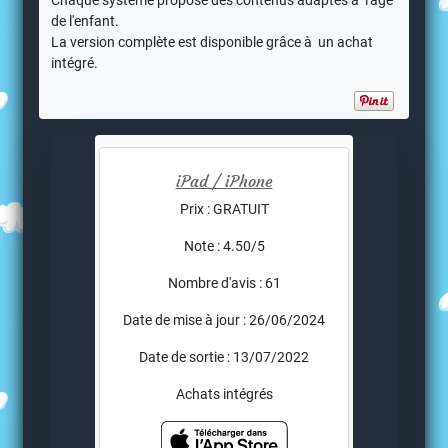
Chaque système propose des contenus adaptés à l'âge
de l'enfant.
La version complète est disponible grâce à un achat
intégré.
iPad / iPhone
Prix : GRATUIT
Note : 4.50/5
Nombre d'avis : 61
Date de mise à jour : 26/06/2024
Date de sortie : 13/07/2022
Achats intégrés