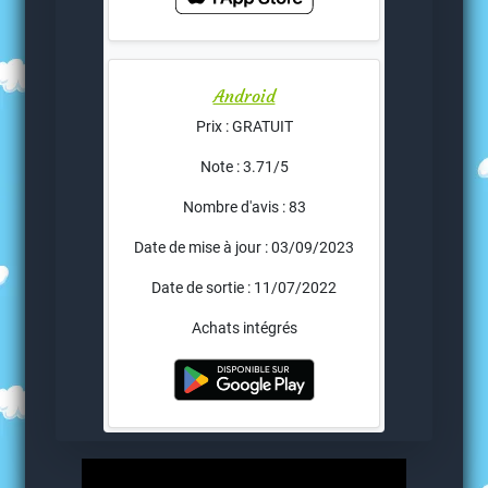
Android
Prix : GRATUIT
Note : 3.71/5
Nombre d'avis : 83
Date de mise à jour : 03/09/2023
Date de sortie : 11/07/2022
Achats intégrés