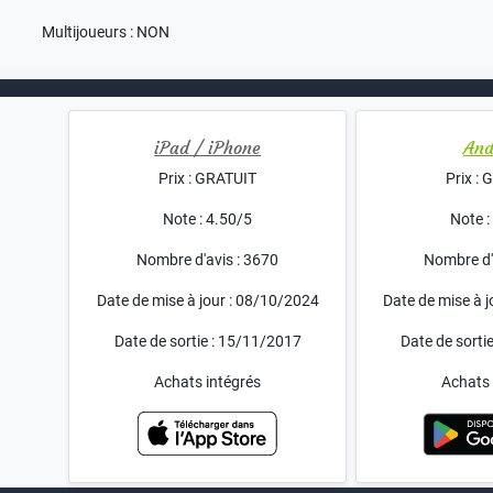
Multijoueurs : NON
iPad / iPhone
And
Prix : GRATUIT
Prix :
Note : 4.50/5
Note :
Nombre d'avis : 3670
Nombre d'
Date de mise à jour : 08/10/2024
Date de mise à 
Date de sortie : 15/11/2017
Date de sorti
Achats intégrés
Achats 