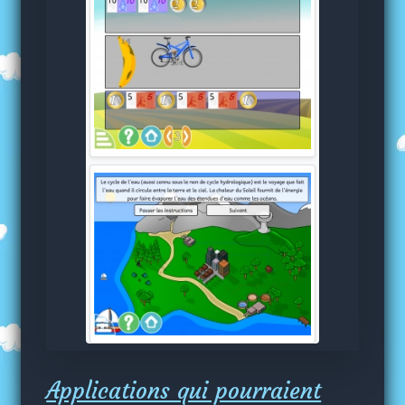
Applications qui pourraient