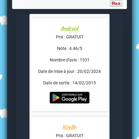
Android
Prix : GRATUIT
Note : 4.46/5
Nombre d'avis : 1531
Date de mise à jour : 20/02/2024
Date de sortie : 14/02/2015
Kindle
Prix : GRATUIT