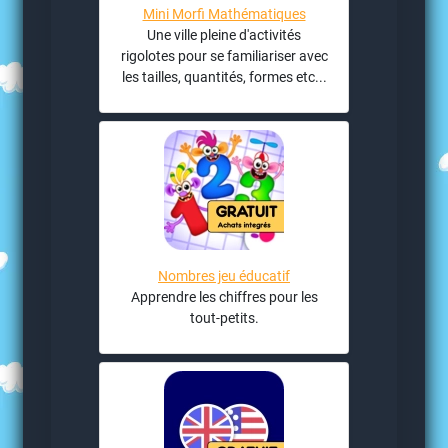
Mini Morfi Mathématiques
Une ville pleine d'activités
rigolotes pour se familiariser avec
les tailles, quantités, formes etc...
Nombres jeu éducatif
Apprendre les chiffres pour les
tout-petits.