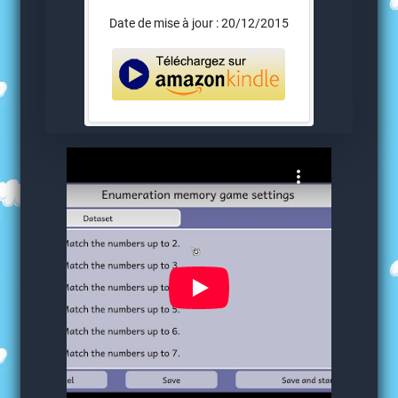
Date de mise à jour : 20/12/2015