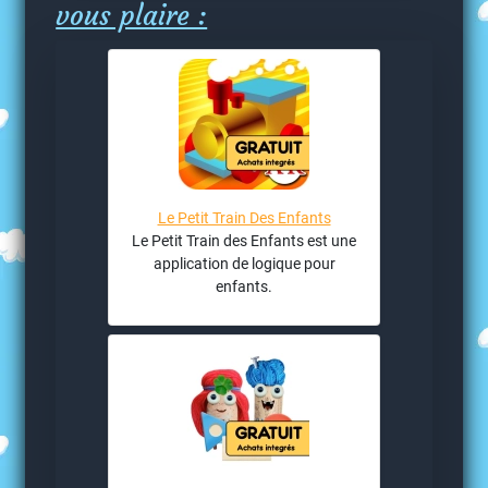
vous plaire :
Le Petit Train Des Enfants
Le Petit Train des Enfants est une
application de logique pour
enfants.