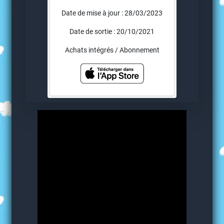
Date de mise à jour : 28/03/2023
Date de sortie : 20/10/2021
Achats intégrés / Abonnement