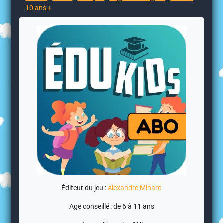
10 ans +
Éditeur du jeu :
Alexandre Minard
Age conseillé : de 6 à 11 ans