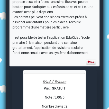
propose deux interfaces : une simplifié avec peu de
bouton pour s'adapter aux enfants de cp et ce1 et une
avancé avec plus d'options.
Les parents peuvent choisir des exercices précis à
assigner aux enfants pour les aider à revoir le
programme d'une matière particulière.
Il est possible de tester l'application EduKids : l'école
primaire à la maison pendant une semaine
gratuitement, l'application de révisions scolaire
fonctionne ensuite avec un système d'abonnement.
iPad / iPhone
Prix : GRATUIT
Note : 5.00/5
Nombre d'avis : 2