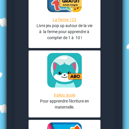
La ferme 123
Livre jeu pop up autour de la vie
à la ferme pour apprendre à
compter de 1 à 10 !
Kaligo àcole
Pour apprendre l'écriture en
maternelle.