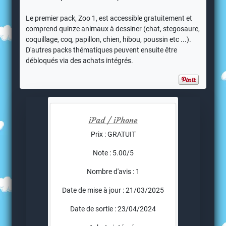
Le premier pack, Zoo 1, est accessible gratuitement et
comprend quinze animaux à dessiner (chat, stegosaure,
coquillage, coq, papillon, chien, hibou, poussin etc ...).
D'autres packs thématiques peuvent ensuite être
débloqués via des achats intégrés.
iPad / iPhone
Prix : GRATUIT
Note : 5.00/5
Nombre d'avis : 1
Date de mise à jour : 21/03/2025
Date de sortie : 23/04/2024