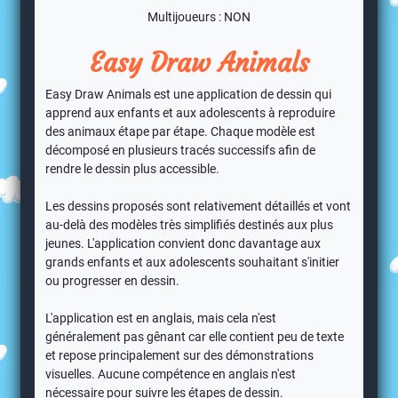
Multijoueurs : NON
Easy Draw Animals
Easy Draw Animals est une application de dessin qui
apprend aux enfants et aux adolescents à reproduire
des animaux étape par étape. Chaque modèle est
décomposé en plusieurs tracés successifs afin de
rendre le dessin plus accessible.
Les dessins proposés sont relativement détaillés et vont
au-delà des modèles très simplifiés destinés aux plus
jeunes. L'application convient donc davantage aux
grands enfants et aux adolescents souhaitant s'initier
ou progresser en dessin.
L'application est en anglais, mais cela n'est
généralement pas gênant car elle contient peu de texte
et repose principalement sur des démonstrations
visuelles. Aucune compétence en anglais n'est
nécessaire pour suivre les étapes de dessin.