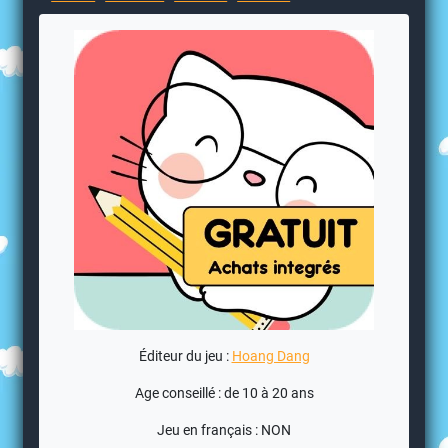
Éditeur du jeu :
Hoang Dang
Age conseillé : de 10 à 20 ans
Jeu en français : NON