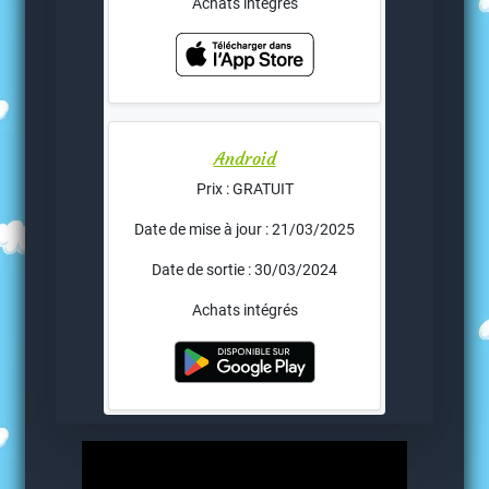
Achats intégrés
Android
Prix : GRATUIT
Date de mise à jour : 21/03/2025
Date de sortie : 30/03/2024
Achats intégrés