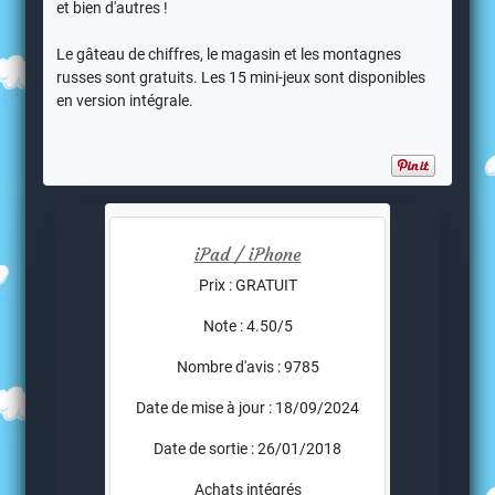
et bien d'autres !
Le gâteau de chiffres, le magasin et les montagnes
russes sont gratuits. Les 15 mini-jeux sont disponibles
en version intégrale.
iPad / iPhone
Prix : GRATUIT
Note : 4.50/5
Nombre d'avis : 9785
Date de mise à jour : 18/09/2024
Date de sortie : 26/01/2018
Achats intégrés