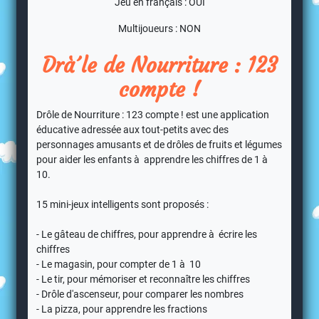
Jeu en français : OUI
Multijoueurs : NON
Drà´le de Nourriture : 123
compte !
Drôle de Nourriture : 123 compte ! est une application
éducative adressée aux tout-petits avec des
personnages amusants et de drôles de fruits et légumes
pour aider les enfants à apprendre les chiffres de 1 à
10.
15 mini-jeux intelligents sont proposés :
- Le gâteau de chiffres, pour apprendre à écrire les
chiffres
- Le magasin, pour compter de 1 à 10
- Le tir, pour mémoriser et reconnaître les chiffres
- Drôle d'ascenseur, pour comparer les nombres
- La pizza, pour apprendre les fractions