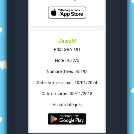
Android
Prix : GRATUIT
Note : 4.32/5
Nombre d'avis : 45193
Date de mise à jour : 10/01/2024
Date de sortie : 05/01/2018
Achats intégrés