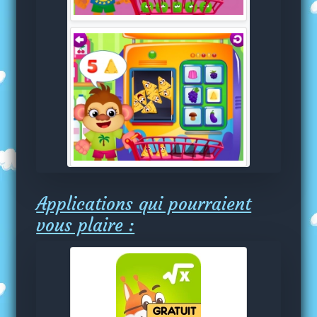
Applications qui pourraient
vous plaire :