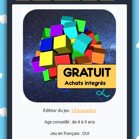
Éditeur du jeu :
L'Escapadou
Age conseillé : de 4 à 9 ans
Jeu en français : OUI