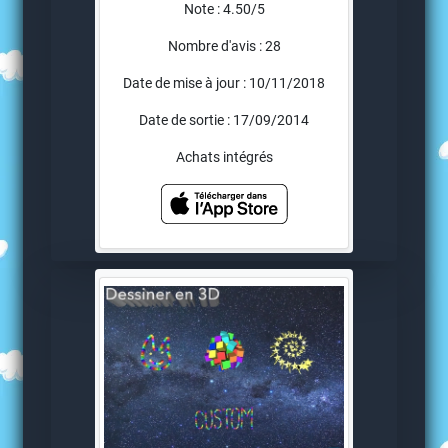
Note : 4.50/5
Nombre d'avis : 28
Date de mise à jour : 10/11/2018
Date de sortie : 17/09/2014
Achats intégrés