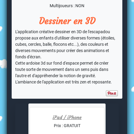
Multijoueurs : NON
Dessiner en 3D
L'application créative dessiner en 3D de l'escapadou
propose aux enfants d'utiliser diverses formes (étoiles,
cubes, cercles, balle, flocons etc...), des couleurs et
diverses mouvements pour créer des animations et
fonds d'écran.
Cette ardoise 3d sur fond d'espace permet de créer
toute sorte de mouvement dans un sens puis dans
l'autre et d'appréhender la notion de gravité.
L'ambiance de l'application est très zen et reposante.
iPad / iPhone
Prix : GRATUIT