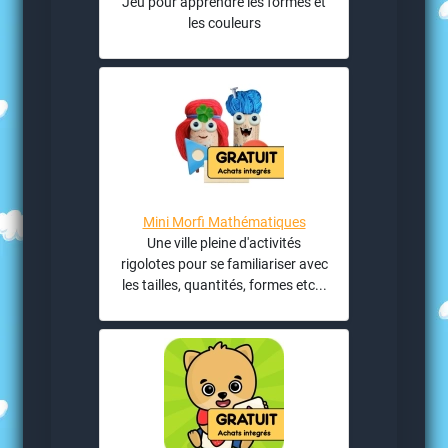
Jeu pour apprendre les formes et
les couleurs
Mini Morfi Mathématiques
Une ville pleine d'activités
rigolotes pour se familiariser avec
les tailles, quantités, formes etc...