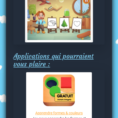
Applications qui pourraient
vous plaire :
Apprendre formes & couleurs