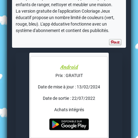
enfants de ranger, nettoyer et meubler une maison.
La version gratuite de l'application Coloriage Jeux
éducatif propose un nombre limité de couleurs (vert,
rouge, bleu). L'app éducative fonctionne avec un
système d'abonnement et contient des publicités.
Android
Prix : GRATUIT
Date de mise à jour : 13/02/2024
Date de sortie : 22/07/2022
Achats intégrés