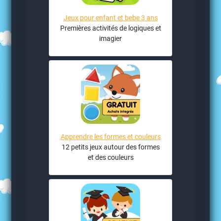
Jeux pour enfant et bebe 3 ans
Premières activités de logiques et
imagier
Apprendre les formes et couleurs
12 petits jeux autour des formes
et des couleurs