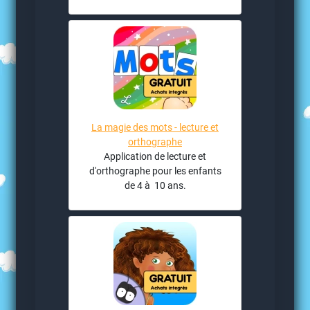
La magie des mots - lecture et
orthographe
Application de lecture et
d'orthographe pour les enfants
de 4 à 10 ans.