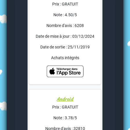
Prix : GRATUIT
Note : 4.50/5
Nombre d'avis : 6208
Date de mise à jour : 03/12/2024
Date de sortie : 25/11/2019
Achats intégrés
Android
Prix : GRATUIT
Note : 3.78/5
Nombre d'avis : 32810