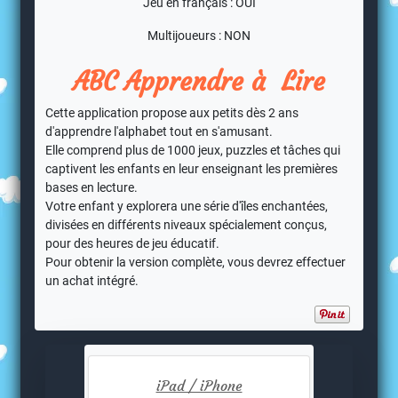
Jeu en français : OUI
Multijoueurs : NON
ABC Apprendre à Lire
Cette application propose aux petits dès 2 ans
d'apprendre l'alphabet tout en s'amusant.
Elle comprend plus de 1000 jeux, puzzles et tâches qui
captivent les enfants en leur enseignant les premières
bases en lecture.
Votre enfant y explorera une série d'îles enchantées,
divisées en différents niveaux spécialement conçus,
pour des heures de jeu éducatif.
Pour obtenir la version complète, vous devrez effectuer
un achat intégré.
iPad / iPhone