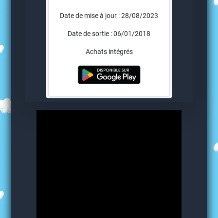
Date de mise à jour : 28/08/2023
Date de sortie : 06/01/2018
Achats intégrés